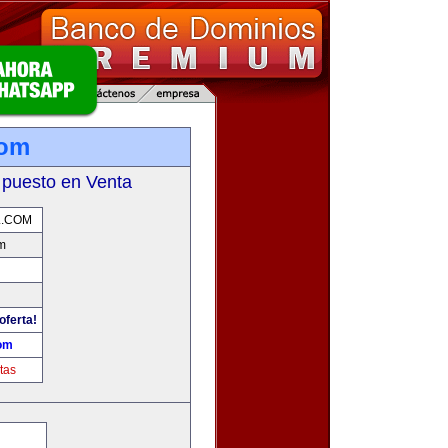
com
 puesto en Venta
L.COM
m
oferta!
om
tas