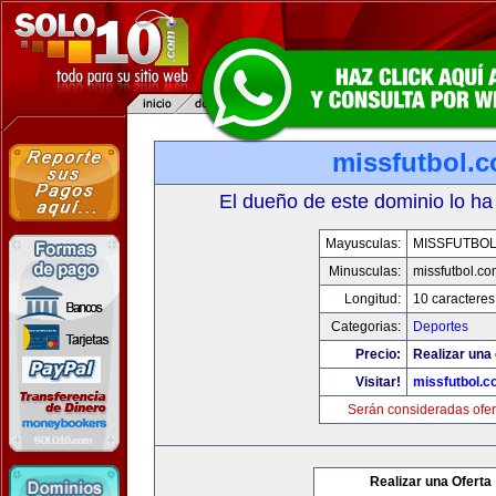
missfutbol.
El dueño de este dominio lo ha
Mayusculas:
MISSFUTBO
Minusculas:
missfutbol.co
Longitud:
10 caracteres
Categorias:
Deportes
Precio:
Realizar una 
Visitar!
missfutbol.c
Serán consideradas ofer
Realizar una Oferta