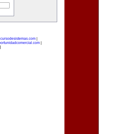
|
cursodesistemas.com
|
ortunidadcomercial.com
|
|