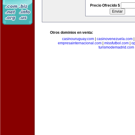
Precio Ofrecido $
Otros dominios en venta:
casinouruguay.com
|
casinovenezuela.com
empresainternacional.com
|
missfutbol.com
|
op
turismodemadrid.com